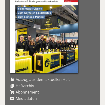
Auszug aus dem aktuellen Heft
Heftarchiv
Abonnement
Mediadaten