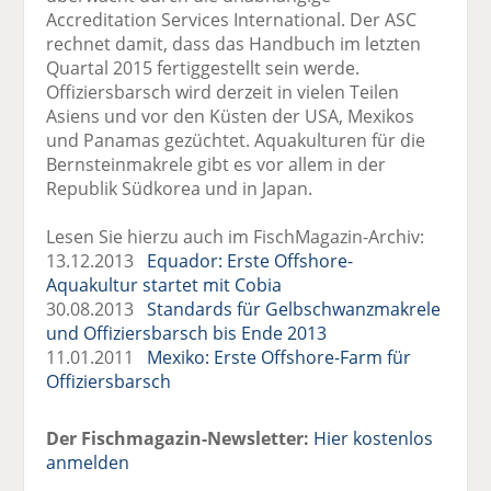
Accreditation Services International. Der ASC
rechnet damit, dass das Handbuch im letzten
Quartal 2015 fertiggestellt sein werde.
Offiziersbarsch wird derzeit in vielen Teilen
Asiens und vor den Küsten der USA, Mexikos
und Panamas gezüchtet. Aquakulturen für die
Bernsteinmakrele gibt es vor allem in der
Republik Südkorea und in Japan.
Lesen Sie hierzu auch im FischMagazin-Archiv:
13.12.2013
Equador: Erste Offshore-
Aquakultur startet mit Cobia
30.08.2013
Standards für Gelbschwanzmakrele
und Offiziersbarsch bis Ende 2013
11.01.2011
Mexiko: Erste Offshore-Farm für
Offiziersbarsch
Der Fischmagazin-Newsletter:
Hier kostenlos
anmelden