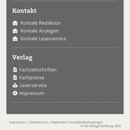
Kontakt
Kontakt Redaktion
Kontakt Anzeigen
Kontakt Leserservice
Verlag
Fachzeitschriften
Fachpresse
Leserservice
Impressum
Impressum
|
Datenschutz
|
Allgemeine Geschäftsbedingungen
© SN-Verlag Hamburg 2026