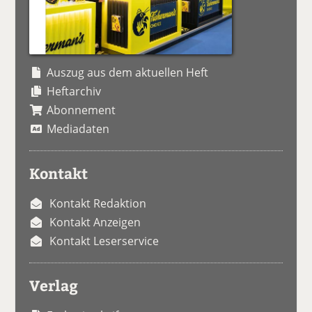
Auszug aus dem aktuellen Heft
Heftarchiv
Abonnement
Mediadaten
Kontakt
Kontakt Redaktion
Kontakt Anzeigen
Kontakt Leserservice
Verlag