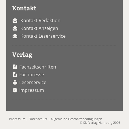
Kontakt
Kontakt Redaktion
Kontakt Anzeigen
Kontakt Leserservice
Verlag
Fachzeitschriften
Fachpresse
Leserservice
Impressum
Impressum
|
Datenschutz
|
Allgemeine Geschäftsbedingungen
© SN-Verlag Hamburg 2026