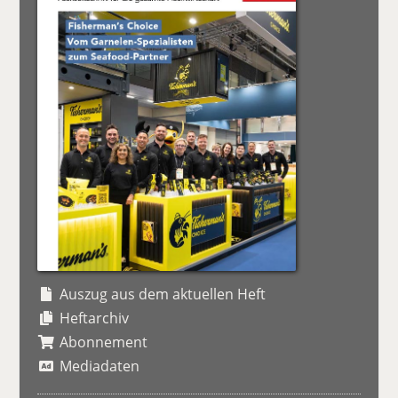
Auszug aus dem aktuellen Heft
Heftarchiv
Abonnement
Mediadaten