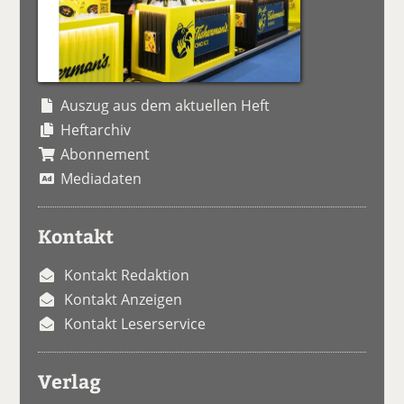
Auszug aus dem aktuellen Heft
Heftarchiv
Abonnement
Mediadaten
Kontakt
Kontakt Redaktion
Kontakt Anzeigen
Kontakt Leserservice
Verlag