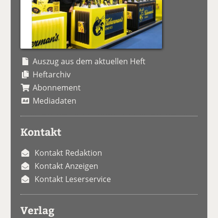
Auszug aus dem aktuellen Heft
Heftarchiv
Abonnement
Mediadaten
Kontakt
Kontakt Redaktion
Kontakt Anzeigen
Kontakt Leserservice
Verlag