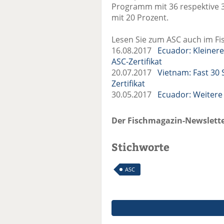
Programm mit 36 respektive 3
mit 20 Prozent.
Lesen Sie zum ASC auch im Fi
16.08.2017
Ecuador: Kleiner
ASC-Zertifikat
20.07.2017
Vietnam: Fast 30
Zertifikat
30.05.2017
Ecuador: Weitere 
Der Fischmagazin-Newslette
Stichworte
ASC