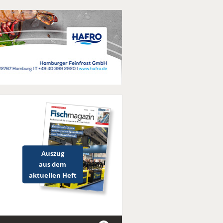
Auszug
aus dem
aktuellen Heft