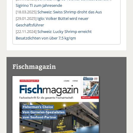
Sigirino TI zum Jahresende
[18.03.2025]
Schweiz: Swiss Shrimp droht das Aus
[29.01.2025]
Iglo: Volker Büttel wird neuer
Geschäftsführer
[22.11.2024]
Schweiz: Lucky Shrimp erreicht
Besatzdichten von über 7,5 kg/qm
Fischmagazin