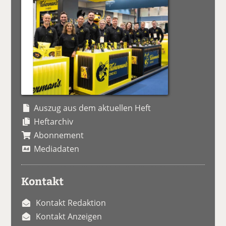
Auszug aus dem aktuellen Heft
Heftarchiv
Abonnement
Mediadaten
Kontakt
Kontakt Redaktion
Kontakt Anzeigen