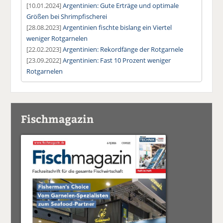
[10.01.2024]
Argentinien: Gute Erträge und optimale
Größen bei Shrimpfischerei
[28.08.2023]
Argentinien fischte bislang ein Viertel
weniger Rotgarnelen
[22.02.2023]
Argentinien: Rekordfänge der Rotgarnele
[23.09.2022]
Argentinien: Fast 10 Prozent weniger
Rotgarnelen
Fischmagazin