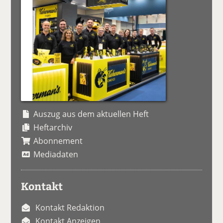
Auszug aus dem aktuellen Heft
Heftarchiv
Abonnement
Mediadaten
Kontakt
Kontakt Redaktion
Kontakt Anzeigen