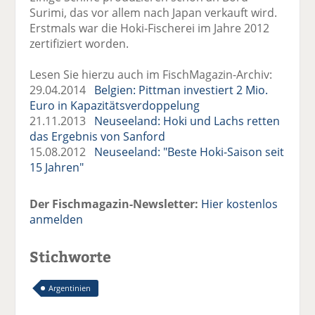
Surimi, das vor allem nach Japan verkauft wird.
Erstmals war die Hoki-Fischerei im Jahre 2012
zertifiziert worden.
Lesen Sie hierzu auch im FischMagazin-Archiv:
29.04.2014
Belgien: Pittman investiert 2 Mio.
Euro in Kapazitätsverdoppelung
21.11.2013
Neuseeland: Hoki und Lachs retten
das Ergebnis von Sanford
15.08.2012
Neuseeland: "Beste Hoki-Saison seit
15 Jahren"
Der Fischmagazin-Newsletter:
Hier kostenlos
anmelden
Stichworte
Argentinien