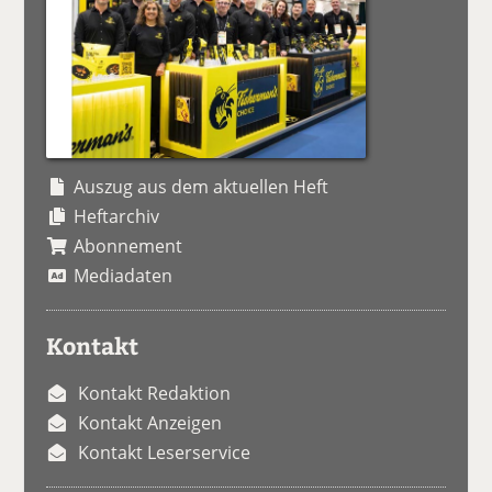
Auszug aus dem aktuellen Heft
Heftarchiv
Abonnement
Mediadaten
Kontakt
Kontakt Redaktion
Kontakt Anzeigen
Kontakt Leserservice