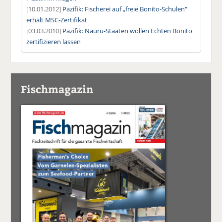
[10.01.2012]
Pazifik: Fischerei auf „freie Bonito-Schulen“
erhält MSC-Zertifikat
[03.03.2010]
Pazifik: Nauru-Staaten wollen Echten Bonito
zertifizieren lassen
Fischmagazin