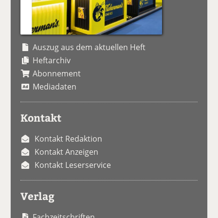
Auszug aus dem aktuellen Heft
Heftarchiv
Abonnement
Mediadaten
Kontakt
Kontakt Redaktion
Kontakt Anzeigen
Kontakt Leserservice
Verlag
Fachzeitschriften