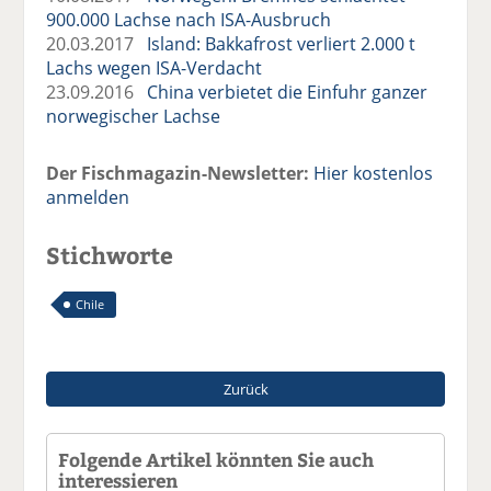
900.000 Lachse nach ISA-Ausbruch
20.03.2017
Island: Bakkafrost verliert 2.000 t
Lachs wegen ISA-Verdacht
23.09.2016
China verbietet die Einfuhr ganzer
norwegischer Lachse
Der Fischmagazin-Newsletter:
Hier kostenlos
anmelden
Stichworte
Chile
Zurück
Folgende Artikel könnten Sie auch
interessieren