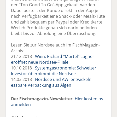
der "Too Good To Go"-App gekauft werden.
Dabei bestellt der Kunde direkt in der App je
nach Verfügbarkeit eine Snack- oder Meals-Tüte
und zahlt bequem per Paypal oder Kreditkarte.
Wecleh Produkte genau sich darin befinden
bleibt bis zur Abholung eine Überraschung.
Lesen Sie zur Nordsee auch im FischMagazin-
Archiv:
21.12.2018
Wien: Richard "Mörtel" Lugner
eröffnet neue Nordsee-Filiale
10.10.2018
Systemgastronomie: Schweizer
Investor übernimmt die Nordsee
14.03.2018
Nordsee und AWI entwickeln
essbare Verpackung aus Algen
Der Fischmagazin-Newsletter:
Hier kostenlos
anmelden