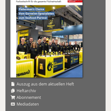
Auszug aus dem aktuellen Heft
Heftarchiv
Abonnement
Mediadaten