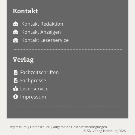
Kontakt
Kontakt Redaktion
Kontakt Anzeigen
Kontakt Leserservice
Verlag
Fachzeitschriften
Fachpresse
Leserservice
Impressum
Impressum
|
Datenschutz
|
Allgemeine Geschäftsbedingungen
© SN-Verlag Hamburg 2026