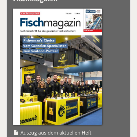
Auszug aus dem aktuellen Heft