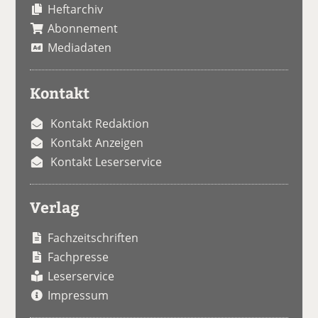
Heftarchiv
Abonnement
Mediadaten
Kontakt
Kontakt Redaktion
Kontakt Anzeigen
Kontakt Leserservice
Verlag
Fachzeitschriften
Fachpresse
Leserservice
Impressum