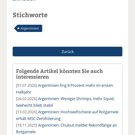
Stichworte
Argentinien
Zurück
Folgende Artikel könnten Sie auch
interessieren
[07.07.2026]
Argentinien fing 8 Prozent mehr im ersten
Halbjahr
[26.02.2026]
Argentinien: Weniger Shrimps, mehr Squid,
Seehecht blieb stabil
[13.02.2026]
Argentinien: Hochseefischerei auf Rotgarnele
erhält MSC-Zertifizierung
[18.11.2025]
Argentinien: Chubut meldet Rekordfänge an
Rotgarnele