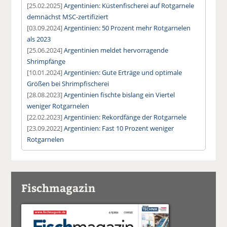
[25.02.2025]
Argentinien: Küstenfischerei auf Rotgarnele
demnächst MSC-zertifiziert
[03.09.2024]
Argentinien: 50 Prozent mehr Rotgarnelen
als 2023
[25.06.2024]
Argentinien meldet hervorragende
Shrimpfänge
[10.01.2024]
Argentinien: Gute Erträge und optimale
Größen bei Shrimpfischerei
[28.08.2023]
Argentinien fischte bislang ein Viertel
weniger Rotgarnelen
[22.02.2023]
Argentinien: Rekordfänge der Rotgarnele
[23.09.2022]
Argentinien: Fast 10 Prozent weniger
Rotgarnelen
Fischmagazin