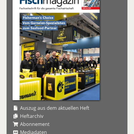
Auszug aus dem aktuellen Heft
Heftarchiv
Abonnement
Mediadaten