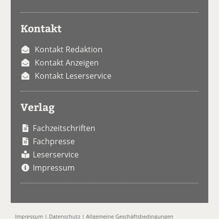
Kontakt
Kontakt Redaktion
Kontakt Anzeigen
Kontakt Leserservice
Verlag
Fachzeitschriften
Fachpresse
Leserservice
Impressum
Impressum
|
Datenschutz
|
Allgemeine Geschäftsbedingungen