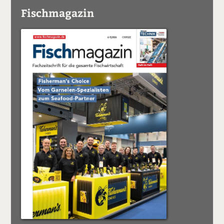
Fischmagazin