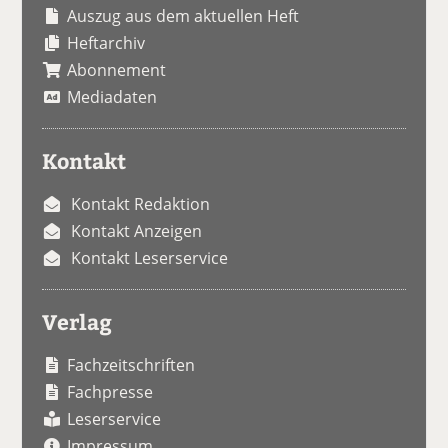
Auszug aus dem aktuellen Heft
Heftarchiv
Abonnement
Mediadaten
Kontakt
Kontakt Redaktion
Kontakt Anzeigen
Kontakt Leserservice
Verlag
Fachzeitschriften
Fachpresse
Leserservice
Impressum