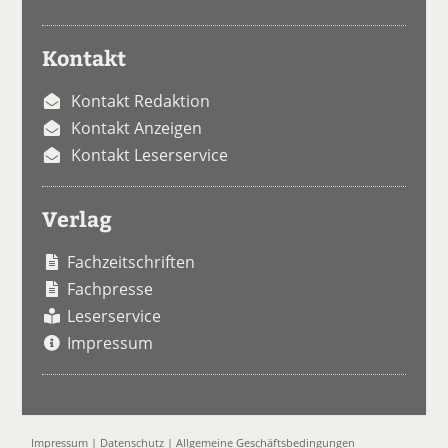
Kontakt
Kontakt Redaktion
Kontakt Anzeigen
Kontakt Leserservice
Verlag
Fachzeitschriften
Fachpresse
Leserservice
Impressum
Impressum
|
Datenschutz
|
Allgemeine Geschäftsbedingungen