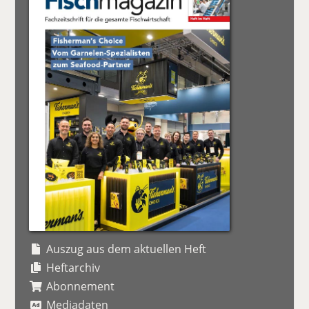
Auszug aus dem aktuellen Heft
Heftarchiv
Abonnement
Mediadaten