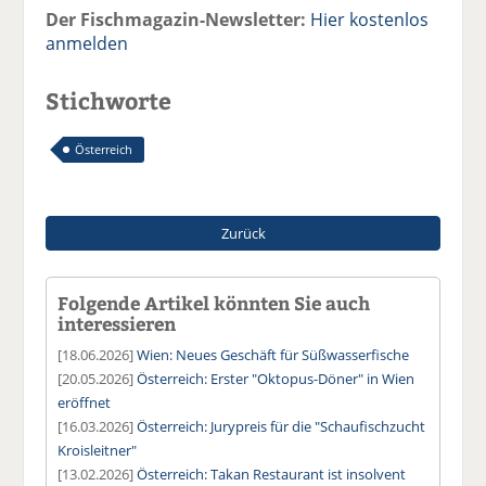
Der Fischmagazin-Newsletter:
Hier kostenlos
anmelden
Stichworte
Österreich
Zurück
Folgende Artikel könnten Sie auch
interessieren
[18.06.2026]
Wien: Neues Geschäft für Süßwasserfische
[20.05.2026]
Österreich: Erster "Oktopus-Döner" in Wien
eröffnet
[16.03.2026]
Österreich: Jurypreis für die "Schaufischzucht
Kroisleitner"
[13.02.2026]
Österreich: Takan Restaurant ist insolvent