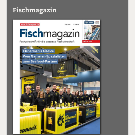
Fischmagazin