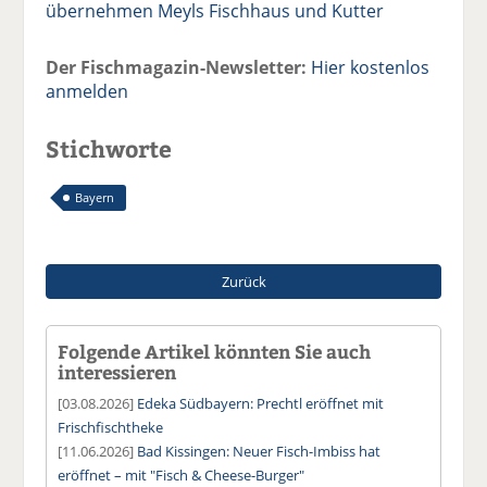
übernehmen Meyls Fischhaus und Kutter
Der Fischmagazin-Newsletter:
Hier kostenlos
anmelden
Stichworte
Bayern
Zurück
Folgende Artikel könnten Sie auch
interessieren
[03.08.2026]
Edeka Südbayern: Prechtl eröffnet mit
Frischfischtheke
[11.06.2026]
Bad Kissingen: Neuer Fisch-Imbiss hat
eröffnet – mit "Fisch & Cheese-Burger"