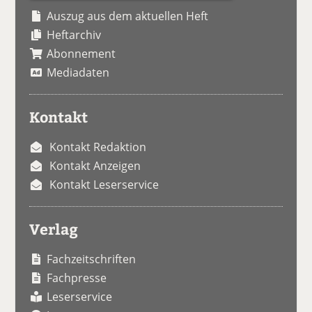
Auszug aus dem aktuellen Heft
Heftarchiv
Abonnement
Mediadaten
Kontakt
Kontakt Redaktion
Kontakt Anzeigen
Kontakt Leserservice
Verlag
Fachzeitschriften
Fachpresse
Leserservice