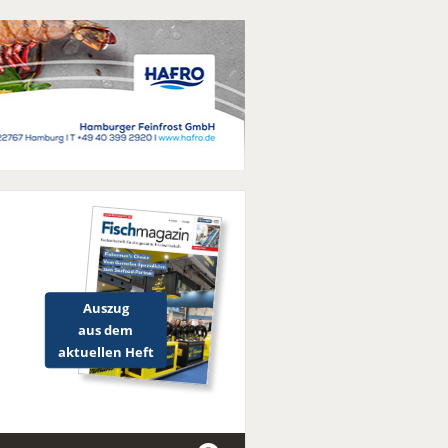
Auszug
aus dem
aktuellen Heft