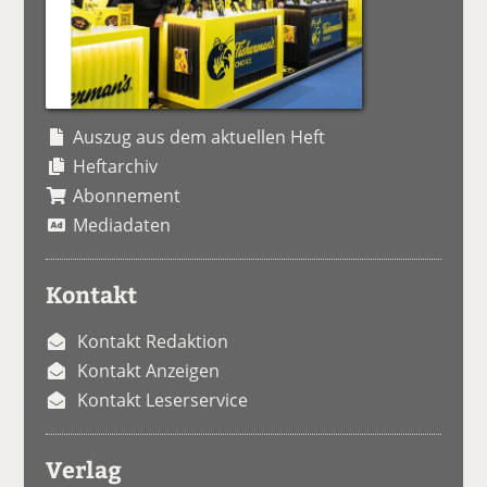
Auszug aus dem aktuellen Heft
Heftarchiv
Abonnement
Mediadaten
Kontakt
Kontakt Redaktion
Kontakt Anzeigen
Kontakt Leserservice
Verlag