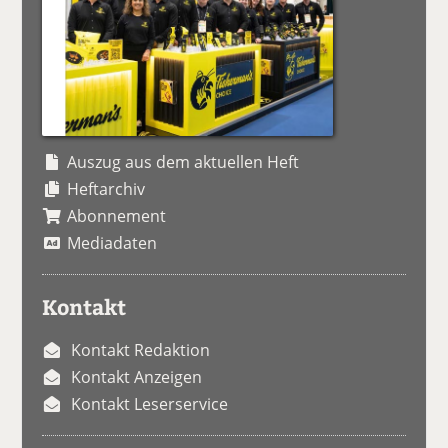
Auszug aus dem aktuellen Heft
Heftarchiv
Abonnement
Mediadaten
Kontakt
Kontakt Redaktion
Kontakt Anzeigen
Kontakt Leserservice