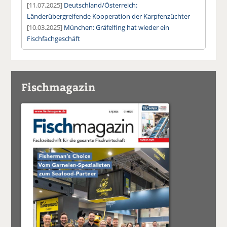
[11.07.2025]
Deutschland/Österreich:
Länderübergreifende Kooperation der Karpfenzüchter
[10.03.2025]
München: Gräfelfing hat wieder ein
Fischfachgeschäft
Fischmagazin