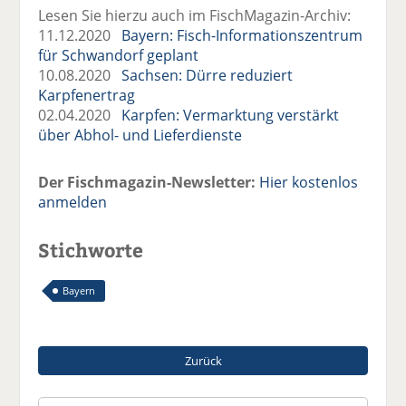
Lesen Sie hierzu auch im FischMagazin-Archiv:
11.12.2020
Bayern: Fisch-Informationszentrum
für Schwandorf geplant
10.08.2020
Sachsen: Dürre reduziert
Karpfenertrag
02.04.2020
Karpfen: Vermarktung verstärkt
über Abhol- und Lieferdienste
Der Fischmagazin-Newsletter:
Hier kostenlos
anmelden
Stichworte
Bayern
Zurück