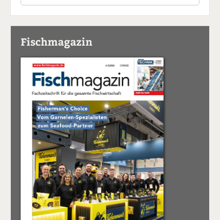
Fischmagazin