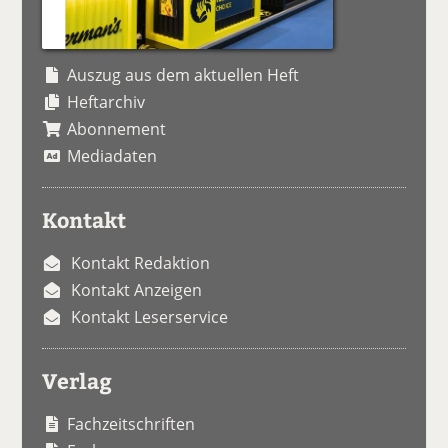
Auszug aus dem aktuellen Heft
Heftarchiv
Abonnement
Mediadaten
Kontakt
Kontakt Redaktion
Kontakt Anzeigen
Kontakt Leserservice
Verlag
Fachzeitschriften