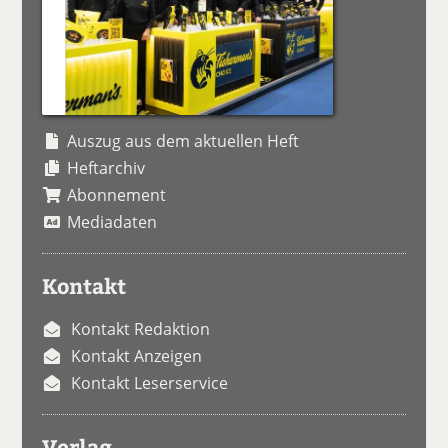
Auszug aus dem aktuellen Heft
Heftarchiv
Abonnement
Mediadaten
Kontakt
Kontakt Redaktion
Kontakt Anzeigen
Kontakt Leserservice
Verlag