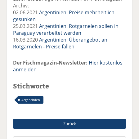
Archiv:
02.06.2021
Argentinien: Preise mehrheitlich
gesunken
25.03.2021
Argentinien: Rotgarnelen sollen in
Paraguay verarbeitet werden
16.03.2020
Argentinien: Überangebot an
Rotgarnelen - Preise fallen
Der Fischmagazin-Newsletter:
Hier kostenlos
anmelden
Stichworte
Argentinien
Zurück