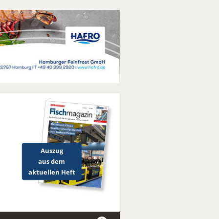
Auszug
aus dem
aktuellen Heft