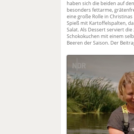
haben sich die beiden auf den 
besonders fettarme, grätenfr
eine große Rolle in Christinas 
Spieß mit Kartoffelspalten, 
Salat. Als Dessert serviert d
Schokokuchen mit einem selb
Beeren der Saison. Der Beitra