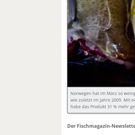
Norwegen hat im März so wenig 
wie zuletzt im Jahre 2009. Mit 
habe das Produkt 31 % mehr ge
Der Fischmagazin-Newslette