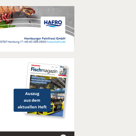
Auszug
aus dem
aktuellen Heft