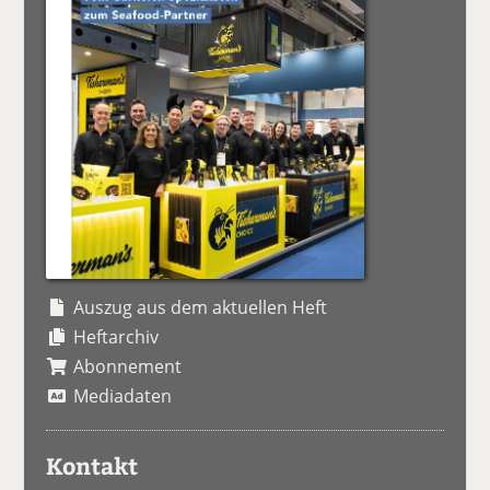
Auszug aus dem aktuellen Heft
Heftarchiv
Abonnement
Mediadaten
Kontakt