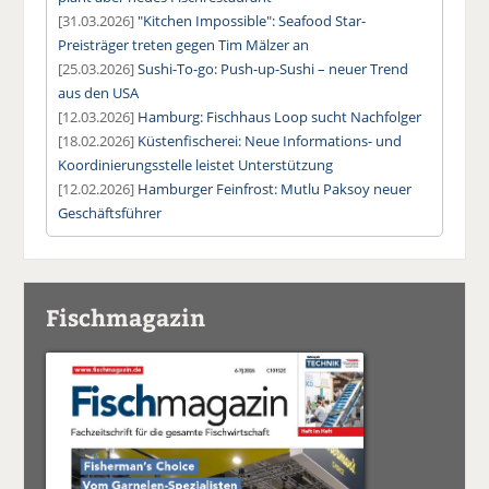
[31.03.2026]
"Kitchen Impossible": Seafood Star-
Preisträger treten gegen Tim Mälzer an
[25.03.2026]
Sushi-To-go: Push-up-Sushi – neuer Trend
aus den USA
[12.03.2026]
Hamburg: Fischhaus Loop sucht Nachfolger
[18.02.2026]
Küstenfischerei: Neue Informations- und
Koordinierungsstelle leistet Unterstützung
[12.02.2026]
Hamburger Feinfrost: Mutlu Paksoy neuer
Geschäftsführer
Fischmagazin