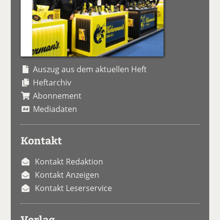
Auszug aus dem aktuellen Heft
Heftarchiv
Abonnement
Mediadaten
Kontakt
Kontakt Redaktion
Kontakt Anzeigen
Kontakt Leserservice
Verlag