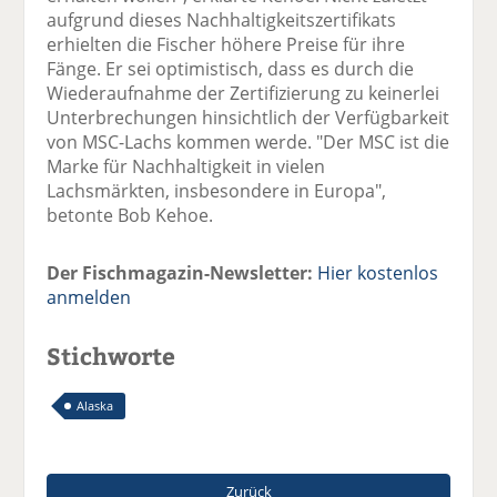
aufgrund dieses Nachhaltigkeitszertifikats
erhielten die Fischer höhere Preise für ihre
Fänge. Er sei optimistisch, dass es durch die
Wiederaufnahme der Zertifizierung zu keinerlei
Unterbrechungen hinsichtlich der Verfügbarkeit
von MSC-Lachs kommen werde. "Der MSC ist die
Marke für Nachhaltigkeit in vielen
Lachsmärkten, insbesondere in Europa",
betonte Bob Kehoe.
Der Fischmagazin-Newsletter:
Hier kostenlos
anmelden
Stichworte
Alaska
Zurück