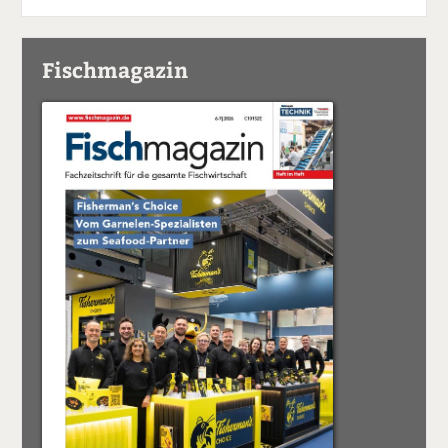
Fischmagazin