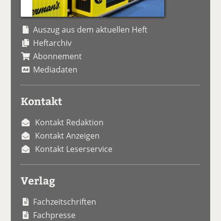
Auszug aus dem aktuellen Heft
Heftarchiv
Abonnement
Mediadaten
Kontakt
Kontakt Redaktion
Kontakt Anzeigen
Kontakt Leserservice
Verlag
Fachzeitschriften
Fachpresse