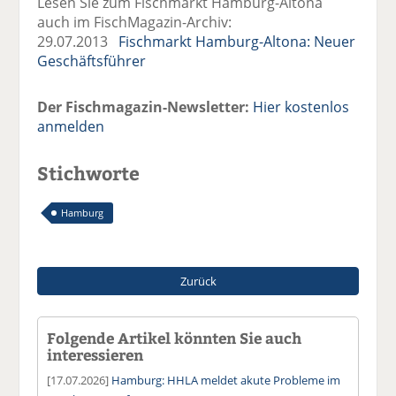
Lesen Sie zum Fischmarkt Hamburg-Altona
auch im FischMagazin-Archiv:
29.07.2013
Fischmarkt Hamburg-Altona: Neuer
Geschäftsführer
Der Fischmagazin-Newsletter:
Hier kostenlos
anmelden
Stichworte
Hamburg
Zurück
Folgende Artikel könnten Sie auch
interessieren
[17.07.2026]
Hamburg: HHLA meldet akute Probleme im