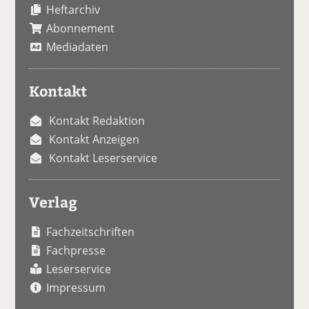
Heftarchiv
Abonnement
Mediadaten
Kontakt
Kontakt Redaktion
Kontakt Anzeigen
Kontakt Leserservice
Verlag
Fachzeitschriften
Fachpresse
Leserservice
Impressum