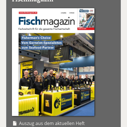
Auszug aus dem aktuellen Heft