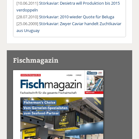
[10.06.2011]
Störkaviar: Desietra will Produktion bis 2015
verdoppeln
[28.07.2010]
Störkaviar: 2010 wieder Quote für Beluga
[25.06.2009]
Störkaviar: Zwyer Caviar handelt Zuchtkaviar
aus Uruguay
Fischmagazin