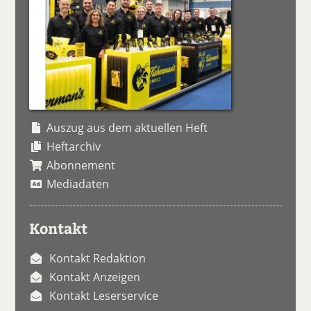
Auszug aus dem aktuellen Heft
Heftarchiv
Abonnement
Mediadaten
Kontakt
Kontakt Redaktion
Kontakt Anzeigen
Kontakt Leserservice