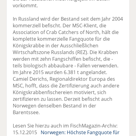
vorkommt.
In Russland wird der Bestand seit dem Jahr 2004
kommerziell befischt. Der MSC-Klient, die
Association of Crab Catchers of North, hält die
komplette kommerzielle Fangquote für die
Königskrabbe in der Ausschließlichen
Wirtschaftszone Russlands (REZ). Die Krabben
werden mit zehn Fangschiffen befischt, die -
teils biologisch abbaubare - Fallen verwenden.
Im Jahre 2015 wurden 6.381 t angelandet.
Camiel Derichs, Regionaldirektor Europa des
MSC, hofft, dass die Zertifizierung auch andere
Königskrabbenfischereien motiviert, sich
zertifizieren zu lassen. Derzeit befischt auch
Norwegen denselben Bestand in der
Barentssee.
Lesen Sie hierzu auch im FischMagazin-Archiv:
15.12.2015
Norwegen: Höchste Fangquote für