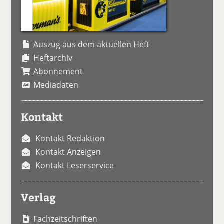
Auszug aus dem aktuellen Heft
Heftarchiv
Abonnement
Mediadaten
Kontakt
Kontakt Redaktion
Kontakt Anzeigen
Kontakt Leserservice
Verlag
Fachzeitschriften