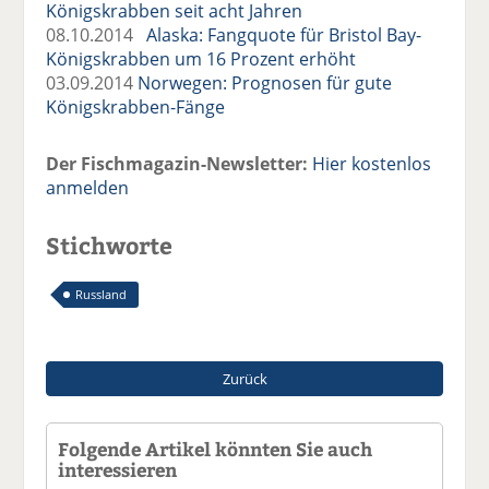
Königskrabben seit acht Jahren
08.10.2014
Alaska: Fangquote für Bristol Bay-
Königskrabben um 16 Prozent erhöht
03.09.2014
Norwegen: Prognosen für gute
Königskrabben-Fänge
Der Fischmagazin-Newsletter:
Hier kostenlos
anmelden
Stichworte
Russland
Zurück
Folgende Artikel könnten Sie auch
interessieren