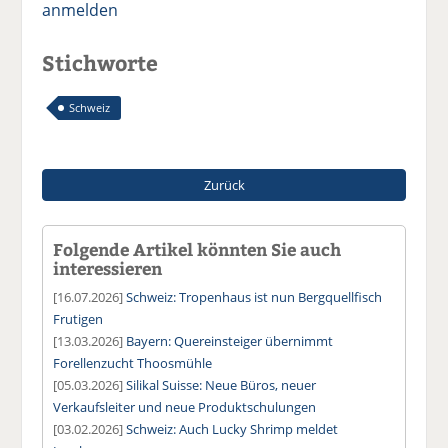
anmelden
Stichworte
Schweiz
Zurück
Folgende Artikel könnten Sie auch
interessieren
[16.07.2026]
Schweiz: Tropenhaus ist nun Bergquellfisch
Frutigen
[13.03.2026]
Bayern: Quereinsteiger übernimmt
Forellenzucht Thoosmühle
[05.03.2026]
Silikal Suisse: Neue Büros, neuer
Verkaufsleiter und neue Produktschulungen
[03.02.2026]
Schweiz: Auch Lucky Shrimp meldet