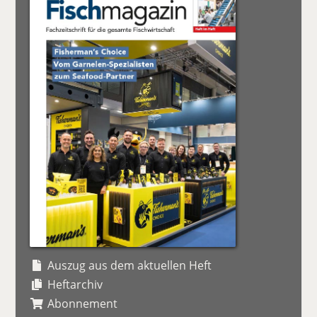
Auszug aus dem aktuellen Heft
Heftarchiv
Abonnement