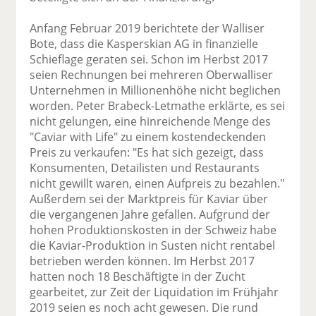
Anfang Februar 2019 berichtete der Walliser
Bote, dass die Kasperskian AG in finanzielle
Schieflage geraten sei. Schon im Herbst 2017
seien Rechnungen bei mehreren Oberwalliser
Unternehmen in Millionenhöhe nicht beglichen
worden. Peter Brabeck-Letmathe erklärte, es sei
nicht gelungen, eine hinreichende Menge des
"Caviar with Life" zu einem kostendeckenden
Preis zu verkaufen: "Es hat sich gezeigt, dass
Konsumenten, Detailisten und Restaurants
nicht gewillt waren, einen Aufpreis zu bezahlen."
Außerdem sei der Marktpreis für Kaviar über
die vergangenen Jahre gefallen. Aufgrund der
hohen Produktionskosten in der Schweiz habe
die Kaviar-Produktion in Susten nicht rentabel
betrieben werden können. Im Herbst 2017
hatten noch 18 Beschäftigte in der Zucht
gearbeitet, zur Zeit der Liquidation im Frühjahr
2019 seien es noch acht gewesen. Die rund