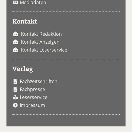
Mediadaten
Kontakt
Kontakt Redaktion
Kontakt Anzeigen
Kontakt Leserservice
Verlag
Fachzeitschriften
Fachpresse
Leserservice
Impressum