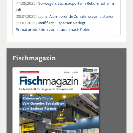
[11.08.2025]
Norwegen: Lachsexporte in Rekordhöhe im
Juli
[08.07.2025]
Lachs: Alarmierende Zunahme von Listerien
[13.03.2025]
Weißfisch: Espersen verlegt
Primärproduktion von Litauen nach Polen
Fischmagazin