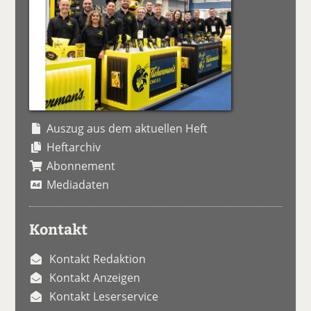
Auszug aus dem aktuellen Heft
Heftarchiv
Abonnement
Mediadaten
Kontakt
Kontakt Redaktion
Kontakt Anzeigen
Kontakt Leserservice