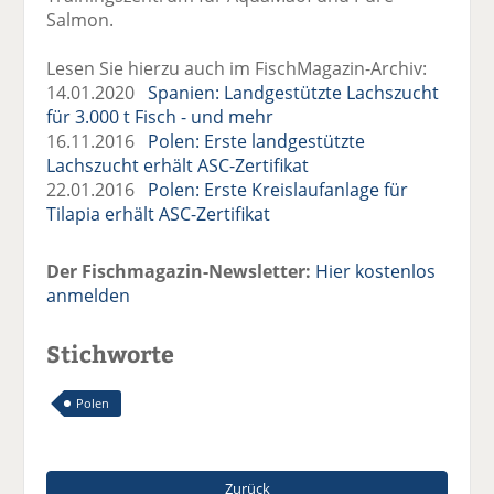
Salmon.
Lesen Sie hierzu auch im FischMagazin-Archiv:
14.01.2020
Spanien: Landgestützte Lachszucht
für 3.000 t Fisch - und mehr
16.11.2016
Polen: Erste landgestützte
Lachszucht erhält ASC-Zertifikat
22.01.2016
Polen: Erste Kreislaufanlage für
Tilapia erhält ASC-Zertifikat
Der Fischmagazin-Newsletter:
Hier kostenlos
anmelden
Stichworte
Polen
Zurück