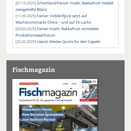
[07.10.2025]
Schottland/Färöer Inseln: Bakkafrost meldet
zweigeteilte Bilanz
[11.09.2025]
Färöer: Hiddenfjord setzt auf
Wachstumsmarkt China – und auf TK-Lachs
[03.04.2025]
Färöer Inseln: Bakkafrost vermeldet
Produktionswachstum
[26.02.2025]
Island: Wieder Quote für den Capelin
Fischmagazin