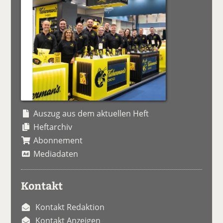
Auszug aus dem aktuellen Heft
Heftarchiv
Abonnement
Mediadaten
Kontakt
Kontakt Redaktion
Kontakt Anzeigen