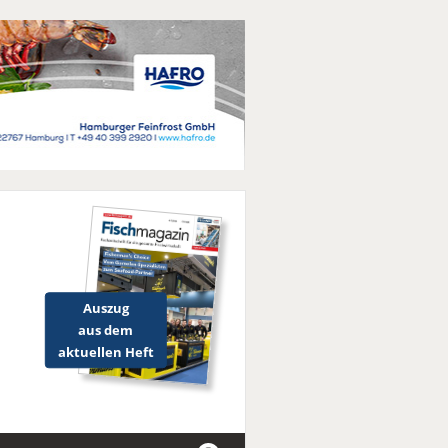
Auszug
aus dem
aktuellen Heft