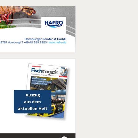
Auszug
aus dem
aktuellen Heft