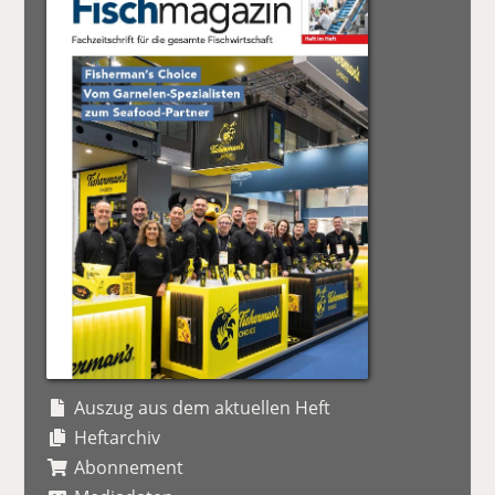
Auszug aus dem aktuellen Heft
Heftarchiv
Abonnement