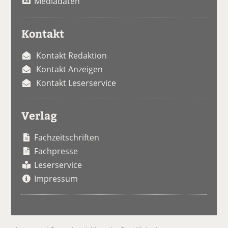
Mediadaten
Kontakt
Kontakt Redaktion
Kontakt Anzeigen
Kontakt Leserservice
Verlag
Fachzeitschriften
Fachpresse
Leserservice
Impressum