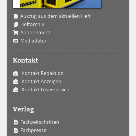
Auszug aus dem aktuellen Heft
Heftarchiv
Abonnement
Mediadaten
Kontakt
Kontakt Redaktion
Kontakt Anzeigen
Kontakt Leserservice
Verlag
Fachzeitschriften
Fachpresse