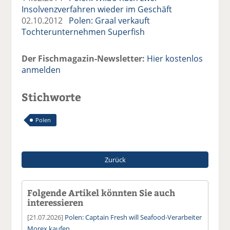
Insolvenzverfahren wieder im Geschäft
02.10.2012
Polen: Graal verkauft
Tochterunternehmen Superfish
Der Fischmagazin-Newsletter:
Hier kostenlos
anmelden
Stichworte
Polen
Zurück
Folgende Artikel könnten Sie auch
interessieren
[21.07.2026]
Polen: Captain Fresh will Seafood-Verarbeiter
Morex kaufen