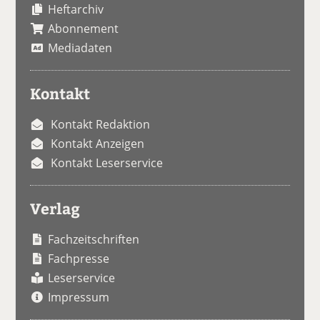
Heftarchiv
Abonnement
Mediadaten
Kontakt
Kontakt Redaktion
Kontakt Anzeigen
Kontakt Leserservice
Verlag
Fachzeitschriften
Fachpresse
Leserservice
Impressum