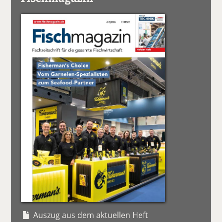
Auszug aus dem aktuellen Heft