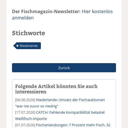
Der Fischmagazin-Newsletter:
Hier kostenlos
anmelden
Stichworte
Niederlande
Zurück
Folgende Artikel könnten Sie auch
interessieren
[06.08.2026]
Niederlande: Umsatz der Fischauktionen
"war nie zuvor so niedrig"
[17.07.2026]
CATCH: Fehlende Kompatibilität belastet
Weißfisch-Importe
[01.07.2026]
Fischanlandungen: 7 Prozent mehr Fisch, 32