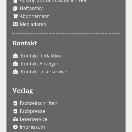
Auszug aus dem aktuellen Heft
Heftarchiv
Abonnement
Mediadaten
Kontakt
Kontakt Redaktion
Kontakt Anzeigen
Kontakt Leserservice
Verlag
Fachzeitschriften
Fachpresse
Leserservice
Impressum