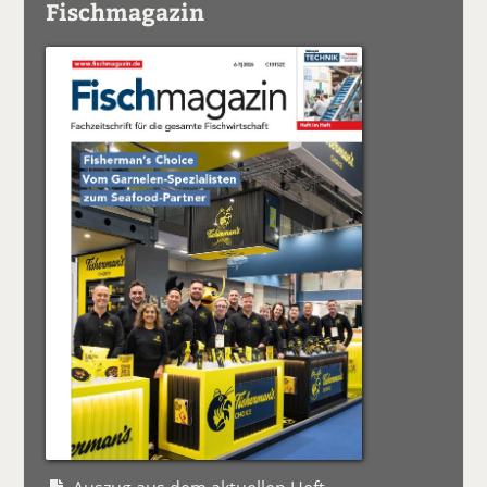
Fischmagazin