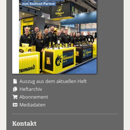
Auszug aus dem aktuellen Heft
Heftarchiv
Abonnement
Mediadaten
Kontakt