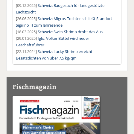
[09.12.2025]
Schweiz: Baugesuch für landgestützte
Lachszucht
[26.06.2025]
Schweiz: Migros-Tochter schließt Standort
Sigirino TI zum Jahresende
[18.03.2025]
Schweiz: Swiss Shrimp droht das Aus
[29.01.2025]
Iglo: Volker Büttel wird neuer
Geschäftsführer
[22.11.2024]
Schweiz: Lucky Shrimp erreicht
Besatzdichten von über 7,5 kg/qm
Fischmagazin