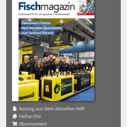
Auszug aus dem aktuellen Heft
Heftarchiv
Abonnement