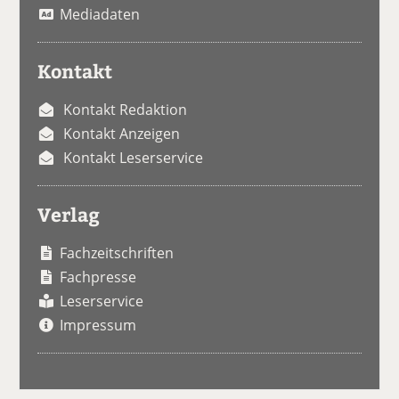
Mediadaten
Kontakt
Kontakt Redaktion
Kontakt Anzeigen
Kontakt Leserservice
Verlag
Fachzeitschriften
Fachpresse
Leserservice
Impressum