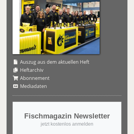
Auszug aus dem aktuellen Heft
Heftarchiv
Abonnement
Mediadaten
Fischmagazin Newsletter
jetzt kostenlos anmelden