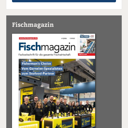
Fischmagazin