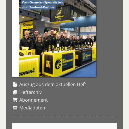
Auszug aus dem aktuellen Heft
Heftarchiv
Abonnement
Mediadaten