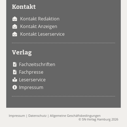
Kontakt
Kontakt Redaktion
Kontakt Anzeigen
Kontakt Leserservice
Verlag
Fachzeitschriften
Fachpresse
Leserservice
Impressum
Impressum
|
Datenschutz
|
Allgemeine Geschäftsbedingungen
© SN-Verlag Hamburg 2026