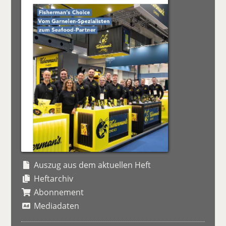
Auszug aus dem aktuellen Heft
Heftarchiv
Abonnement
Mediadaten