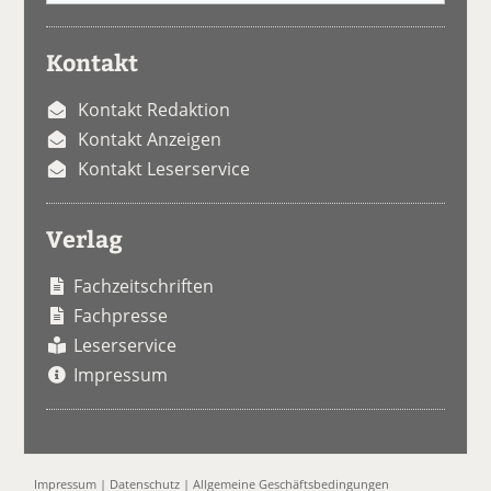
Kontakt
Kontakt Redaktion
Kontakt Anzeigen
Kontakt Leserservice
Verlag
Fachzeitschriften
Fachpresse
Leserservice
Impressum
Impressum
|
Datenschutz
|
Allgemeine Geschäftsbedingungen